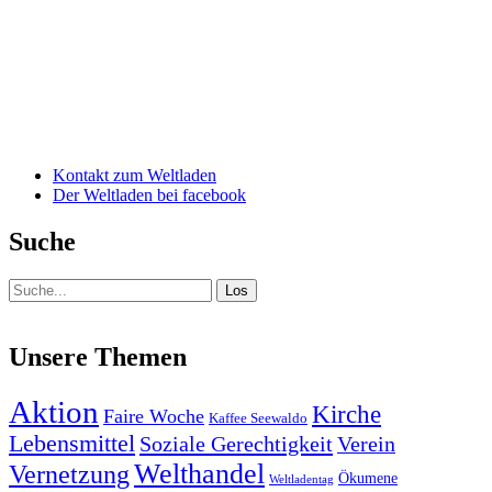
Kontakt zum Weltladen
Der Weltladen bei facebook
Suche
Suche
Unsere Themen
Aktion
Kirche
Faire Woche
Kaffee Seewaldo
Lebensmittel
Soziale Gerechtigkeit
Verein
Welthandel
Vernetzung
Ökumene
Weltladentag