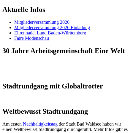
Aktuelle Infos
Mitgliederversammlung 2026
Mitgliederversammlung 2026 Einladung
Ehrennadel Land Baden-Württemberg
Faire Modenschau
30 Jahre Arbeitsgemeinschaft Eine Welt
Stadtrundgang mit Globaltrotter
Weltbewusst Stadtrundgang
Am ersten
Nachhaltigkeitstag
der Stadt Bad Waldsee haben wir
einen Weltbewusst Stadtrundgang durchgeführt. Mehr Infos gibt es