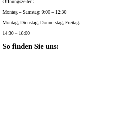
Öffnungszeiten:
Montag – Samstag: 9:00 – 12:30
Montag, Dienstag, Donnerstag, Freitag:
14:30 – 18:00
So finden Sie uns: